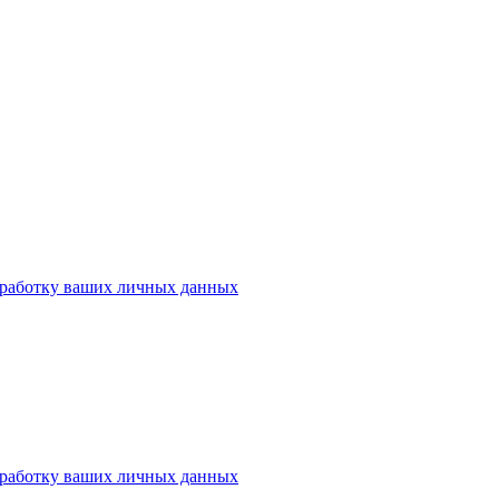
работку ваших личных данных
работку ваших личных данных