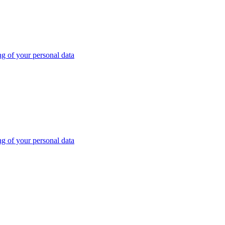
ng of your personal data
ng of your personal data