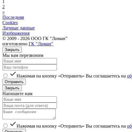
1
2
»
Последняя
Cookies
Личные данные
Изображения
© 2009 - 2026 ООО ГК "Лиман"
изготовлено
ГК "Лиман"
Закрыть
Мы вам перезвоним
Нажимая на кнопку «Отправить» Вы соглашаетесь на
об
Отправить
Закрыть
Напишите нам
Нажимая на кнопку «Отправить» Вы соглашаетесь на
об
Отправить