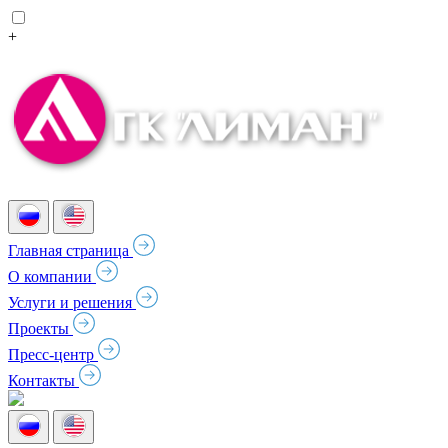
+
Главная страница
О компании
Услуги и решения
Проекты
Пресс-центр
Контакты