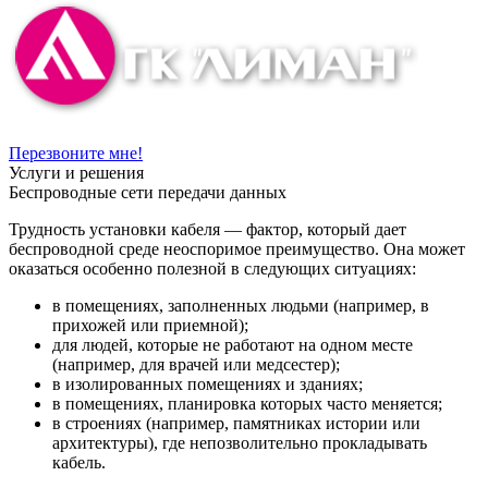
Перезвоните мне!
Услуги и решения
Беспроводные сети передачи данных
Трудность установки кабеля — фактор, который дает
беспроводной среде неоспоримое преимущество. Она может
оказаться особенно полезной в следующих ситуациях:
в помещениях, заполненных людьми (например, в
прихожей или приемной);
для людей, которые не работают на одном месте
(например, для врачей или медсестер);
в изолированных помещениях и зданиях;
в помещениях, планировка которых часто меняется;
в строениях (например, памятниках истории или
архитектуры), где непозволительно прокладывать
кабель.