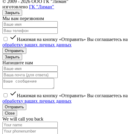
© 2009 - 2026 ООО ГК "Лиман"
изготовлено
ГК "Лиман"
Закрыть
Мы вам перезвоним
Нажимая на кнопку «Отправить» Вы соглашаетесь на
обработку ваших личных данных
Отправить
Закрыть
Напишите нам
Нажимая на кнопку «Отправить» Вы соглашаетесь на
обработку ваших личных данных
Отправить
Close
We will call you back