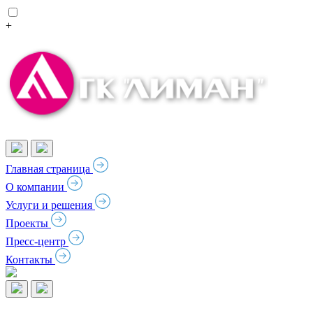
+
Главная страница
О компании
Услуги и решения
Проекты
Пресс-центр
Контакты