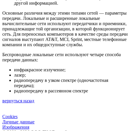
другой информацией.
Основные различия между этими типами сетей — параметры
передачи. Локальные и расширенные локальные
вычислительные сети используют передатчики и приемники,
принадлежащие той организации, в которой функционирует
сеть. Для переносных компьютеров в качестве среды передачи
сигналов выступают AT&T, МCI, Sprint, местные телефонные
компании и их общедоступные службы.
Беспроводные локальные сети используют четыре способа
передачи данных:
инфракрасное излучение;
лазер;
радиопередачу в узком спектре (одночастотная
передача);
радиопередачу в рассеянном спектре
вернуться назад
Cookies
Личные данные
Изображения