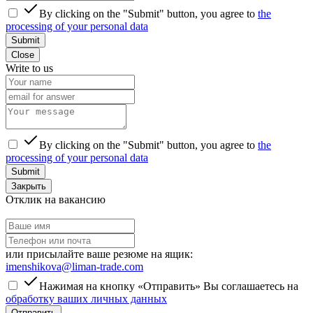
By clicking on the "Submit" button, you agree to
the
processing of your personal data
Submit
Close
Write to us
By clicking on the "Submit" button, you agree to
the
processing of your personal data
Submit
Закрыть
Отклик на вакансию
или присылайте ваше резюме на ящик:
imenshikova@liman-trade.com
Нажимая на кнопку «Отправить» Вы соглашаетесь на
обработку ваших личных данных
Отправить